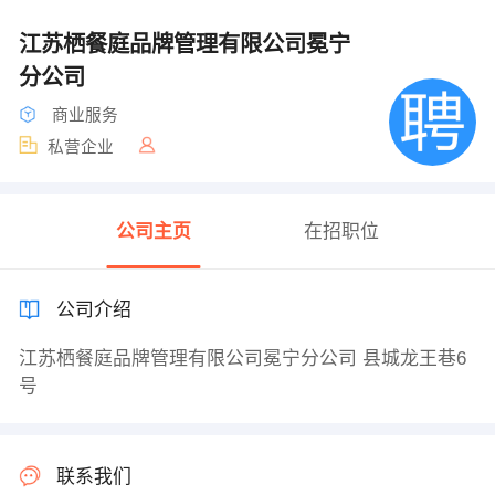
江苏栖餐庭品牌管理有限公司冕宁
分公司
商业服务
私营企业
公司主页
在招职位
公司介绍
江苏栖餐庭品牌管理有限公司冕宁分公司 县城龙王巷6
号
联系我们