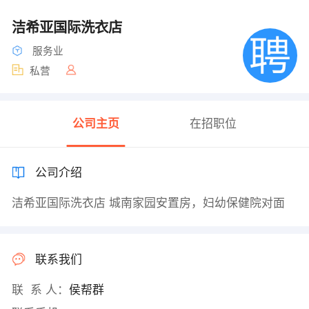
洁希亚国际洗衣店
服务业
私营
公司主页
在招职位
公司介绍
洁希亚国际洗衣店 城南家园安置房，妇幼保健院对面
联系我们
联 系 人：
侯帮群