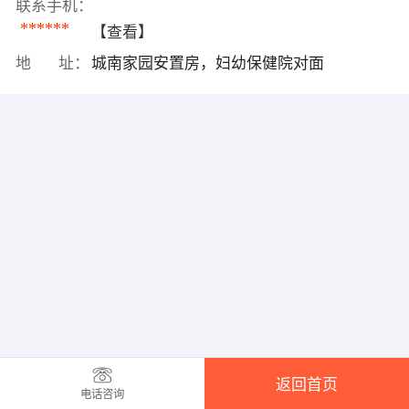
联系手机：
******
【查看】
地 址：
城南家园安置房，妇幼保健院对面
返回首页
电话咨询